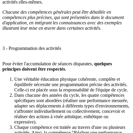
activités elles-mêmes.
Chacune des compétences générales peut être détaillée en
compétences plus précises, qui sont présentées dans le document
d'application, en intégrant les connaissances avec des exemples
illustrant leur mise en œuvre dans certaines activités.
3 - Programmation des activités
Pour éviter l'accumulation de séances disparates,
quelques
principes doivent être respectés
.
Une véritable éducation physique cohérente, complète et
équilibrée nécessite une programmation précise des activités
.
Celle-ci est placée sous la responsabilité de l'équipe de cycle.
Dans chacune des années du cycle, les quatre compétences
spécifiques sont abordées
(réaliser une performance mesurée,
adapter ses déplacements à différents types d'environnements,
s'affronter individuellement ou collectivement, concevoir et
réaliser des actions à visée artistique, esthétique ou
expressive).
Chaque compétence est traitée au travers d'une ou plusieurs
activités
. Ainsi, la compétence "Réaliser une performance