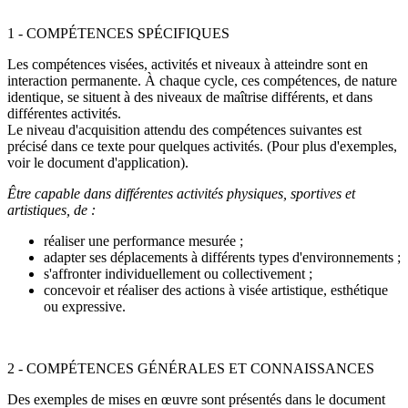
1 - COMPÉTENCES SPÉCIFIQUES
Les compétences visées, activités et niveaux à atteindre sont en
interaction permanente. À chaque cycle, ces compétences, de nature
identique, se situent à des niveaux de maîtrise différents, et dans
différentes activités.
Le niveau d'acquisition attendu des compétences suivantes est
précisé dans ce texte pour quelques activités. (Pour plus d'exemples,
voir le document d'application).
Être capable dans différentes activités physiques, sportives et
artistiques, de :
réaliser une performance mesurée ;
adapter ses déplacements à différents types d'environnements ;
s'affronter individuellement ou collectivement ;
concevoir et réaliser des actions à visée artistique, esthétique
ou expressive.
2 - COMPÉTENCES GÉNÉRALES ET CONNAISSANCES
Des exemples de mises en œuvre sont présentés dans le document