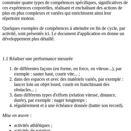
construire quatre types de compétences spécifiques, significatives de
ces expériences corporelles, réalisant et enchaînant des actions de
plus en plus complexes et variées qui enrichissent ainsi leur
répertoire moteur.
Quelques exemples de compétences à atteindre en fin de cycle, par
activité, sont présentés ici. Le document d'application en donne un
développement plus détaillé.
1.1 Réaliser une performance mesurée
de différentes façons (en forme, en force, en vitesse...), par
exemple : sauter haut, courir vite... ;
dans des espaces et avec des matériels variés, par exemple :
lancer loin un objet lourd, courir en franchissant des
obstacles... ;
dans différents types d'efforts (relation vitesse, distance,
durée), par exemple : nager longtemps ;
régulièrement et à une échéance donnée (battre son record).
Mise en œuvre :
activités athlétiques ;
activités de natation.