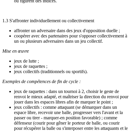
où figurent des indices.
1.3 S'affronter individuellement ou collectivement
affronter un adversaire dans des jeux d'opposition duelle ;
coopérer avec des partenaires pour s'opposer collectivement à
un ou plusieurs adversaires dans un jeu collectif.
Mise en œuvre
jeux de lutte ;
jeux de raquettes ;
jeux collectifs (traditionnels ou sportifs).
Exemples de compétences de fin de cycle :
jeux de raquettes : dans un tournoi à 2, choisir le geste de
renvoi le mieux adapté, et maîtriser la direction du renvoi pour
jouer dans les espaces libres afin de marquer le point ;
jeux collectifs : comme attaquant (se démarquer dans un
espace libre, recevoir une balle, progresser vers l'avant et la
passer ou tirer - marquer-en position favorable) ; comme
défenseur (courir pour gêner le porteur de balle, ou courir
pour récupérer la balle ou s'interposer entre les attaquants et le