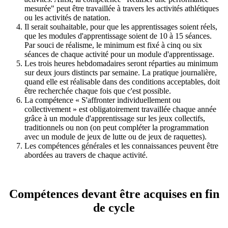
mesurée" peut être travaillée à travers les activités athlétiques
ou les activités de natation.
Il serait souhaitable, pour que les apprentissages soient réels,
que les modules d'apprentissage soient de 10 à 15 séances.
Par souci de réalisme, le minimum est fixé à cinq ou six
séances de chaque activité pour un module d'apprentissage
.
Les trois heures hebdomadaires seront réparties au minimum
sur deux jours distincts par semaine
. La pratique journalière,
quand elle est réalisable dans des conditions acceptables, doit
être recherchée chaque fois que c'est possible.
La compétence « S'affronter individuellement ou
collectivement » est obligatoirement travaillée chaque année
grâce à un module d'apprentissage sur les jeux collectifs,
traditionnels ou non (on peut compléter la programmation
avec un module de jeux de lutte ou de jeux de raquettes).
Les compétences générales et les connaissances peuvent être
abordées au travers de chaque activité.
Compétences devant être acquises en fin
de cycle