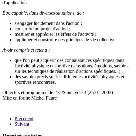
d'application.
Être capable, dans diverses situations, de :
s'engager lucidement dans l'action ;
construire un projet d'action ;
mesurer et apprécier les effets de l'activité ;
appliquer et construire des principes de vie collective.
Avoir compris et retenu :
que l'on peut acquérir des connaissances spécifiques dans
l'activité physique et sportive (sensations, émotions, savoirs
sur les techniques de réalisation d'actions spécifiques...) ;
des savoirs précis sur les différentes activités physiques et
sportives rencontrées.
Objectifs et programme de l’EPS au cycle 3 (25-01-2002)
Mise en forme Michel Faure
​
Précédent
Suivant
Derniers articles