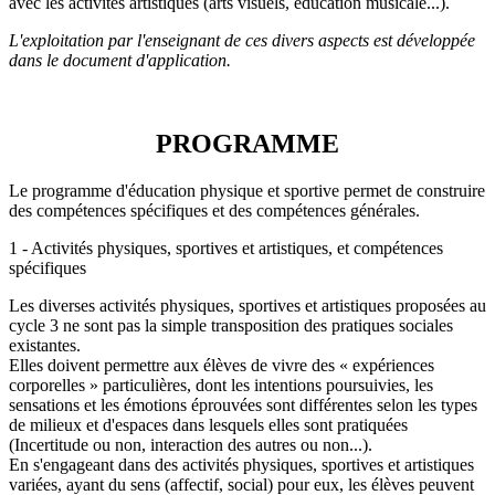
avec les activités artistiques (arts visuels, éducation musicale...).
L'exploitation par l'enseignant de ces divers aspects est développée
dans le document d'application.
PROGRAMME
Le programme d'éducation physique et sportive permet de construire
des compétences spécifiques et des compétences générales.
1 - Activités physiques, sportives et artistiques, et compétences
spécifiques
Les diverses activités physiques, sportives et artistiques proposées au
cycle 3 ne sont pas la simple transposition des pratiques sociales
existantes.
Elles doivent permettre aux élèves de vivre des « expériences
corporelles » particulières, dont les intentions poursuivies, les
sensations et les émotions éprouvées sont différentes selon les types
de milieux et d'espaces dans lesquels elles sont pratiquées
(Incertitude ou non, interaction des autres ou non...).
En s'engageant dans des activités physiques, sportives et artistiques
variées, ayant du sens (affectif, social) pour eux, les élèves peuvent