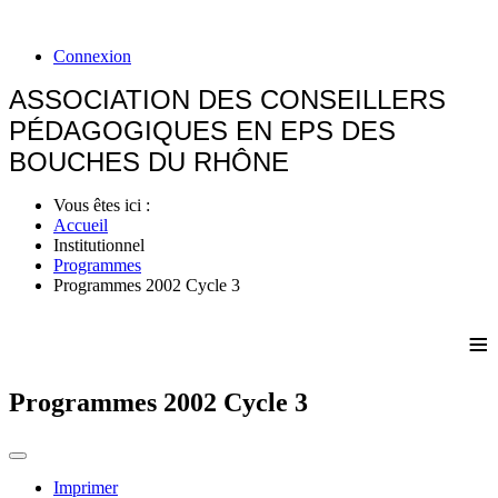
Connexion
ASSOCIATION DES CONSEILLERS
PÉDAGOGIQUES EN EPS DES
BOUCHES DU RHÔNE
Vous êtes ici :
Accueil
Institutionnel
Programmes
Programmes 2002 Cycle 3
≡
Programmes 2002 Cycle 3
Imprimer