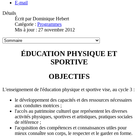
E-mail
Détails
Écrit par
Dominique Hebert
Catégorie :
Programmes
Mis à jour : 27 novembre 2012
ÉDUCATION PHYSIQUE ET
SPORTIVE
OBJECTIFS
L'enseignement de l'éducation physique et sportive vise, au cycle 3 :
le développement des capacités et des ressources nécessaires
aux conduites motrices ;
l'accès au patrimoine culturel que représentent les diverses
activités physiques, sportives et artistiques, pratiques sociales
de référence ;
l'acquisition des compétences et connaissances utiles pour
mieux connaître son corps, le respecter et le garder en forme.