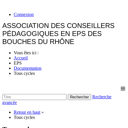
Connexion
ASSOCIATION DES CONSEILLERS
PÉDAGOGIQUES EN EPS DES
BOUCHES DU RHÔNE
Vous êtes ici :
Accueil
EPS
Documentation
Tous cycles
≡
Recherche
Rechercher
avancée
Retour en haut
»
Tous cycles