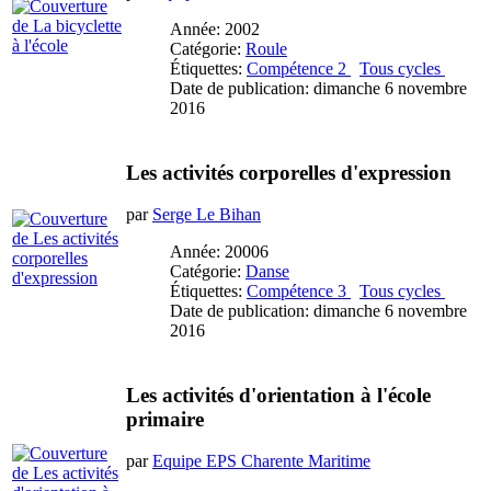
Année: 2002
Catégorie:
Roule
Étiquettes:
Compétence 2
Tous cycles
Date de publication: dimanche 6 novembre
2016
Les activités corporelles d'expression
par
Serge Le Bihan
Année: 20006
Catégorie:
Danse
Étiquettes:
Compétence 3
Tous cycles
Date de publication: dimanche 6 novembre
2016
Les activités d'orientation à l'école
primaire
par
Equipe EPS Charente Maritime