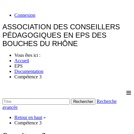
Connexion
ASSOCIATION DES CONSEILLERS
PÉDAGOGIQUES EN EPS DES
BOUCHES DU RHÔNE
Vous êtes ici :
Accueil
EPS
Documentation
Compétence 3
≡
Recherche
Rechercher
avancée
Retour en haut
»
Compétence 3